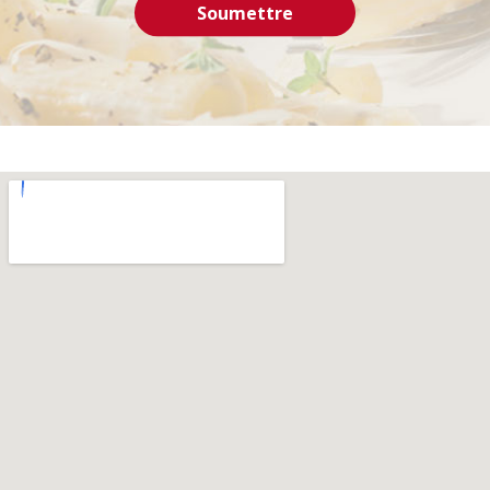
Soumettre