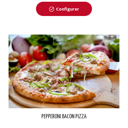
Configurer
PEPPERONI BACON PIZZA