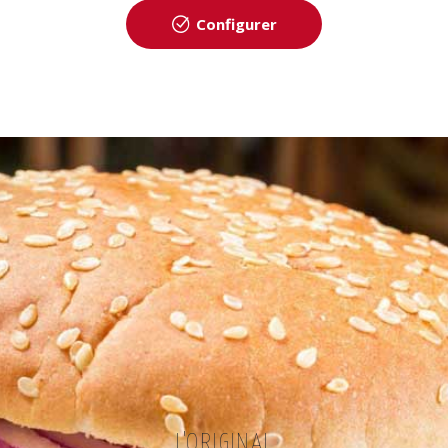
Configurer
L'ORIGINAL