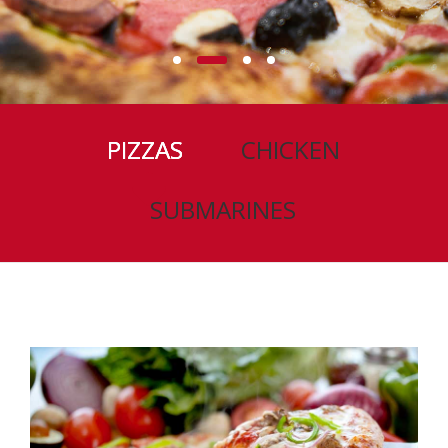
PIZZAS
CHICKEN
SUBMARINES