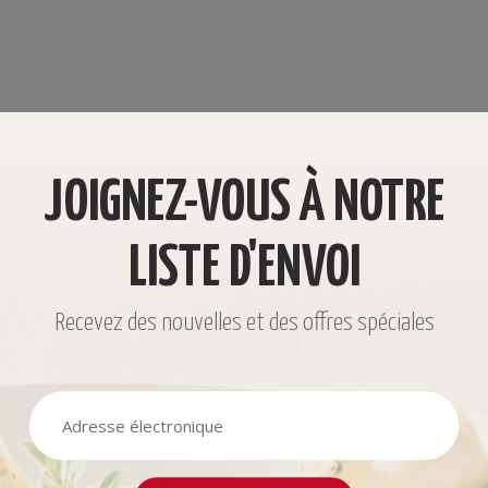
JOIGNEZ-VOUS À NOTRE
LISTE D'ENVOI
Recevez des nouvelles et des offres spéciales