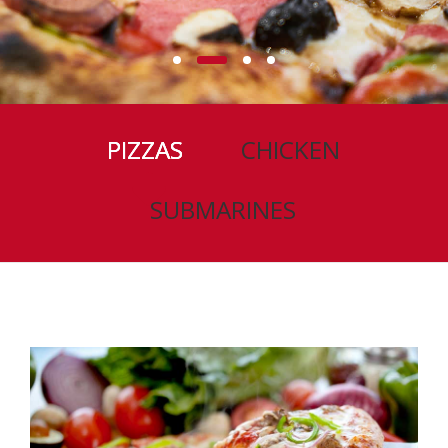
PIZZAS
CHICKEN
SUBMARINES