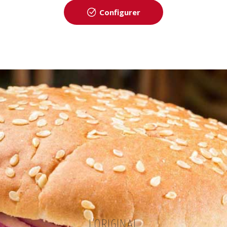
Configurer
L'ORIGINAL