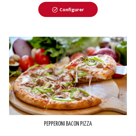
Configurer
PEPPERONI BACON PIZZA