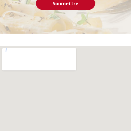
Soumettre