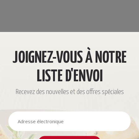
JOIGNEZ-VOUS À NOTRE
LISTE D'ENVOI
Recevez des nouvelles et des offres spéciales